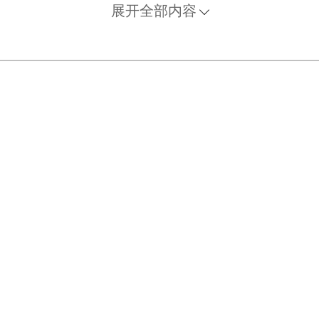
展开全部内容