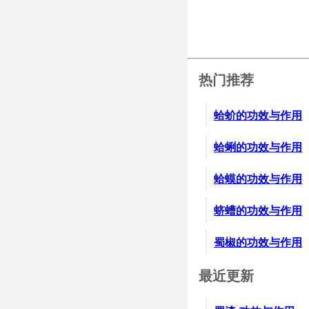
热门推荐
蛤蚧的功效与作用
蛤蜊的功效与作用
蛤蟆的功效与作用
蛴螬的功效与作用
蜀椒的功效与作用
最近更新