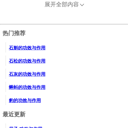
展开全部内容
热门推荐
石斛的功效与作用
石松的功效与作用
石灰的功效与作用
蝌蚪的功效与作用
豹的功效与作用
最近更新