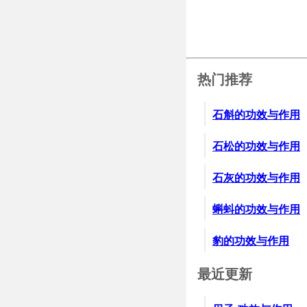
热门推荐
石斛的功效与作用
石松的功效与作用
石灰的功效与作用
蝌蚪的功效与作用
豹的功效与作用
最近更新