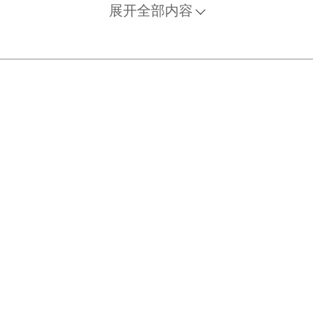
展开全部内容