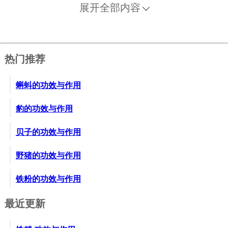
展开全部内容
热门推荐
蝌蚪的功效与作用
豹的功效与作用
贝子的功效与作用
野猪的功效与作用
铁粉的功效与作用
最近更新