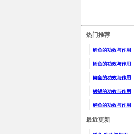
热门推荐
鲤鱼的功效与作用
鲥鱼的功效与作用
鲫鱼的功效与作用
鲮鲤的功效与作用
鳄鱼的功效与作用
最近更新