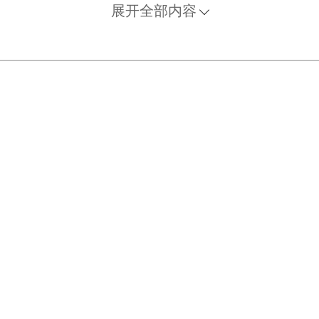
展开全部内容