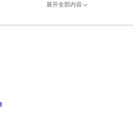
展开全部内容
用