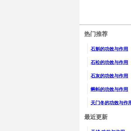
热门推荐
石斛的功效与作用
石松的功效与作用
石灰的功效与作用
蝌蚪的功效与作用
天门冬的功效与作
最近更新