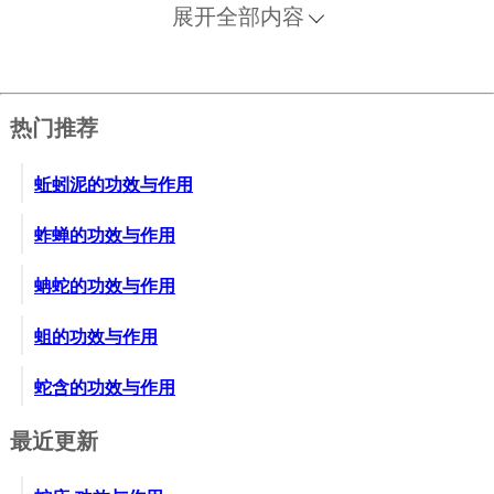
展开全部内容
热门推荐
蚯蚓泥的功效与作用
蚱蝉的功效与作用
蚺蛇的功效与作用
蛆的功效与作用
蛇含的功效与作用
最近更新