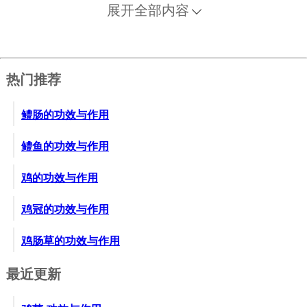
展开全部内容
热门推荐
鳢肠的功效与作用
鳢鱼的功效与作用
鸡的功效与作用
鸡冠的功效与作用
鸡肠草的功效与作用
最近更新