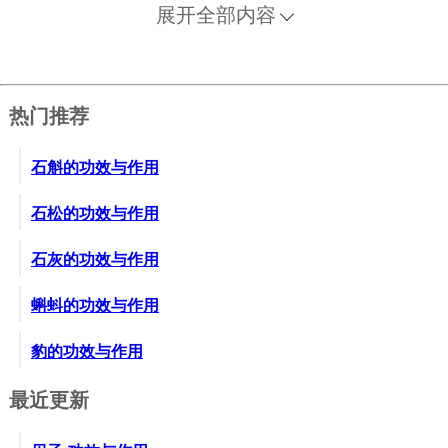
展开全部内容
热门推荐
石斛的功效与作用
石松的功效与作用
石灰的功效与作用
蝌蚪的功效与作用
豹的功效与作用
最近更新